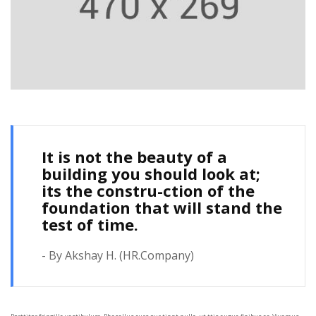
It is not the beauty of a
building you should look at;
its the constru-ction of the
foundation that will stand the
test of time.
- By Akshay H. (HR.Company)