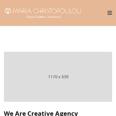
We Are Creative Agency